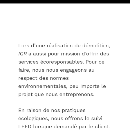
Lors d’une réalisation de démolition,
IGR
a aussi pour mission d’offrir des
services écoresponsables. Pour ce
faire, nous nous engageons au
respect des normes
environnementales, peu importe le
projet que nous entreprenons.
En raison de nos pratiques
écologiques, nous offrons le suivi
LEED lorsque demandé par le client.