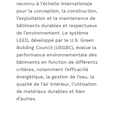
reconnu à l’échelle internationale
pour la conception, la construction,
l’exploitation et la maintenance de
bâtiments durables et respectueux
de l’environnement. Le système
LEED, développé par le U.S. Green
Building Council (
USGBC
), évalue la
performance environnementale des
bâtiments en fonction de différents
critères, notamment l’efficacité
énergétique, la gestion de l’eau, la
qualité de l’air intérieur, l’utilisation
de matériaux durables et bien
d’autres.