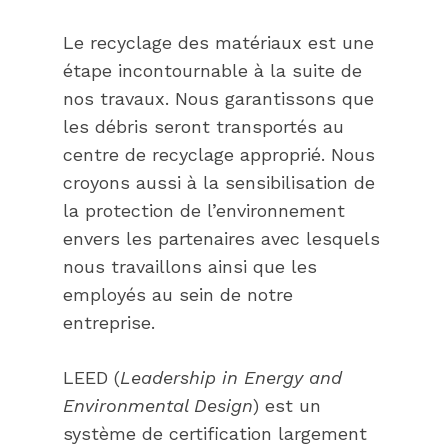
Le recyclage des matériaux est une
étape incontournable à la suite de
nos travaux. Nous garantissons que
les débris seront transportés au
centre de recyclage approprié. Nous
croyons aussi à la sensibilisation de
la protection de l’environnement
envers les partenaires avec lesquels
nous travaillons ainsi que les
employés au sein de notre
entreprise.
LEED (
Leadership in Energy and
Environmental Design
) est un
système de certification largement