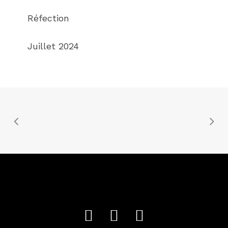
Réfection
Juillet 2024