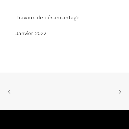
Travaux de désamiantage
Janvier 2022