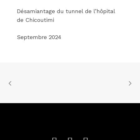
Désamiantage du tunnel de l’hôpital
de Chicoutimi
Septembre 2024