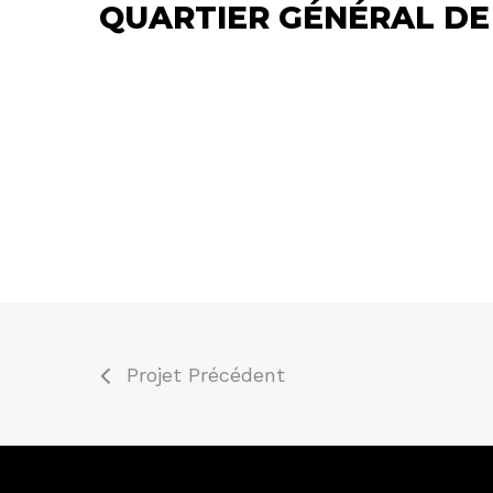
QUARTIER GÉNÉRAL DE
Projet Précédent