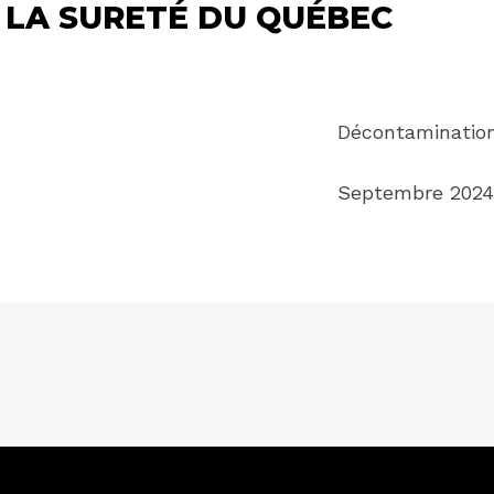
 LA SURETÉ DU QUÉBEC
Décontamination
Septembre 2024