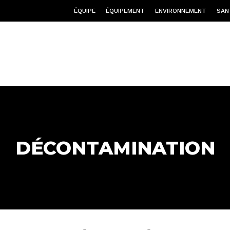
ÉQUIPE
ÉQUIPEMENT
ENVIRONNEMENT
SAN
DÉCONTAMINATION