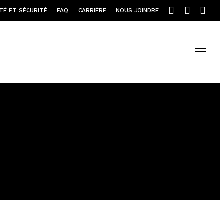
TÉ ET SÉCURITÉ
FAQ
CARRIÈRE
NOUS JOINDRE
Menu